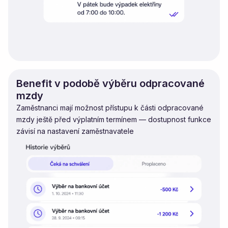
Benefit v podobě výběru odpracované
mzdy
Zaměstnanci mají možnost přístupu k části odpracované
mzdy ještě před výplatním termínem — dostupnost funkce
závisí na nastavení zaměstnavatele