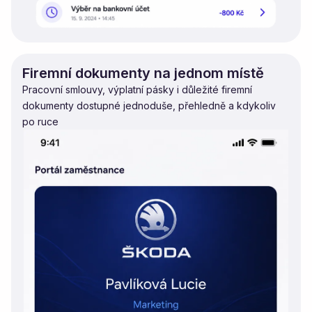
Firemní dokumenty na jednom místě
Pracovní smlouvy, výplatní pásky i důležité firemní
dokumenty dostupné jednoduše, přehledně a kdykoliv
po ruce