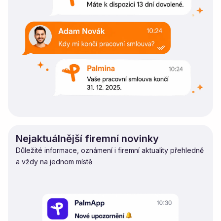
Nejaktuálnější firemní novinky
Důležité informace, oznámení i firemní aktuality přehledně
a vždy na jednom místě